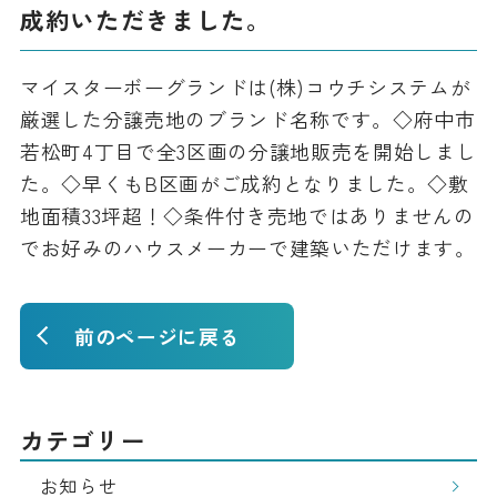
成約いただきました。
マイスターボーグランドは(株)コウチシステムが
厳選した分譲売地のブランド名称です。◇府中市
若松町4丁目で全3区画の分譲地販売を開始しまし
た。◇早くもB区画がご成約となりました。◇敷
地面積33坪超！◇条件付き売地ではありませんの
でお好みのハウスメーカーで建築いただけます。
前のページに戻る
カテゴリー
お知らせ