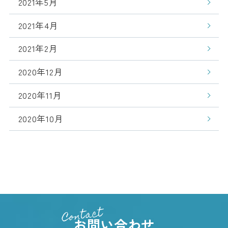
2021年5月
2021年4月
2021年2月
2020年12月
2020年11月
2020年10月
Contact
お問い合わせ