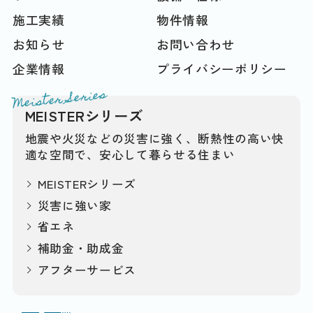
施工実績
物件情報
お知らせ
お問い合わせ
企業情報
プライバシーポリシー
Meister Series
MEISTERシリーズ
地震や火災などの災害に強く、断熱性の高い快
適な空間で、安心して暮らせる住まい
MEISTERシリーズ
災害に強い家
省エネ
補助金・助成金
アフターサービス