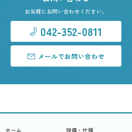
お気軽にお問い合わせください。
042-352-0811
メールでお問い合わせ
ホーム
設備・仕様