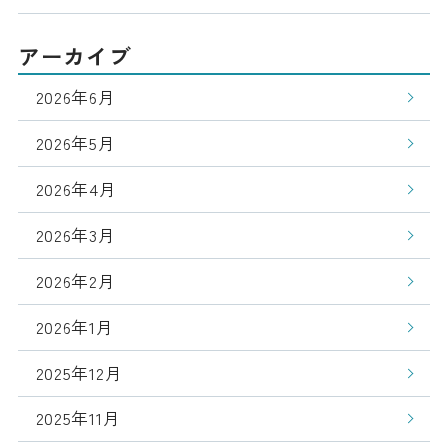
アーカイブ
2026年6月
2026年5月
2026年4月
2026年3月
2026年2月
2026年1月
2025年12月
2025年11月