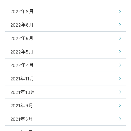
2022年9月
2022年8月
2022年6月
2022年5月
2022年4月
2021年11月
2021年10月
2021年9月
2021年6月