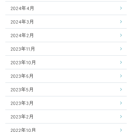
2024年4月
2024年3月
2024年2月
2023年11月
2023年10月
2023年6月
2023年5月
2023年3月
2023年2月
2022年10月