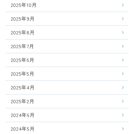
2025年10月
2025年9月
2025年8月
2025年7月
2025年6月
2025年5月
2025年4月
2025年2月
2024年6月
2024年5月