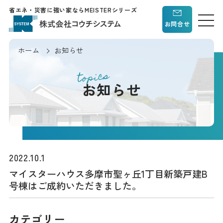
省エネ・災害に強い家ならMEISTERシリーズ
お問合せ
ホーム
お知らせ
topics
お知らせ
2022.10.1
マイスターハウス多摩市聖ヶ丘1丁目新築戸建B
号棟はご成約いただきました。
カテゴリー