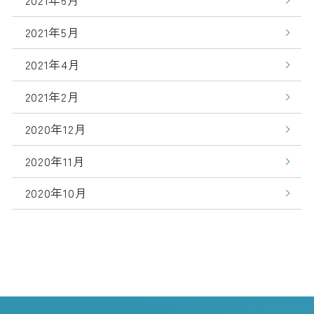
2021年6月
2021年5月
2021年4月
2021年2月
2020年12月
2020年11月
2020年10月