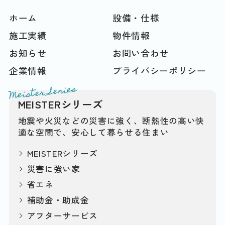
ホーム
設備・仕様
施工実績
物件情報
お知らせ
お問い合わせ
企業情報
プライバシーポリシー
Meister Series
MEISTERシリーズ
地震や火災などの災害に強く、断熱性の高い快
適な空間で、安心して暮らせる住まい
MEISTERシリーズ
災害に強い家
省エネ
補助金・助成金
アフターサービス