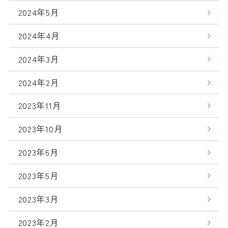
2024年5月
2024年4月
2024年3月
2024年2月
2023年11月
2023年10月
2023年6月
2023年5月
2023年3月
2023年2月