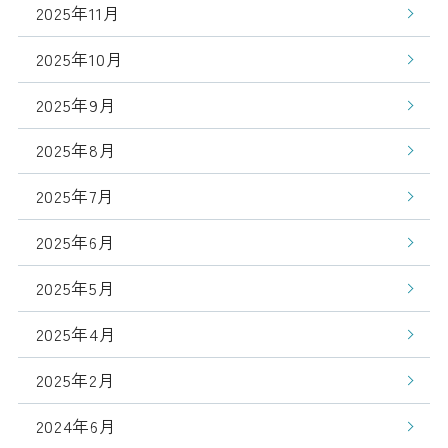
2025年11月
2025年10月
2025年9月
2025年8月
2025年7月
2025年6月
2025年5月
2025年4月
2025年2月
2024年6月