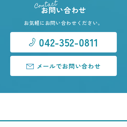
Contact
お問い合わせ
お気軽にお問い合わせください。
042-352-0811
メールでお問い合わせ