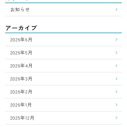
お知らせ
アーカイブ
2026年6月
2026年5月
2026年4月
2026年3月
2026年2月
2026年1月
2025年12月