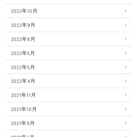
2022年10月
2022年9月
2022年8月
2022年6月
2022年5月
2022年4月
2021年11月
2021年10月
2021年9月