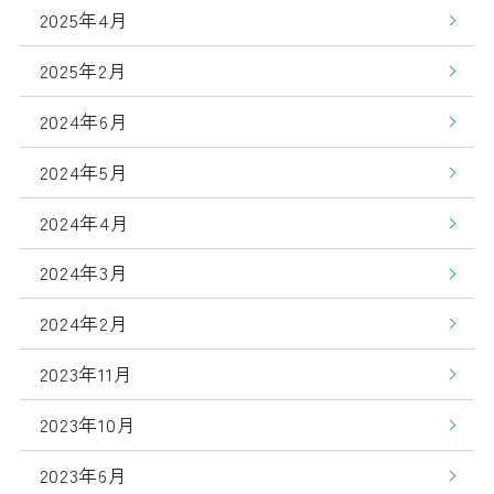
2025年4月
2025年2月
2024年6月
2024年5月
2024年4月
2024年3月
2024年2月
2023年11月
2023年10月
2023年6月