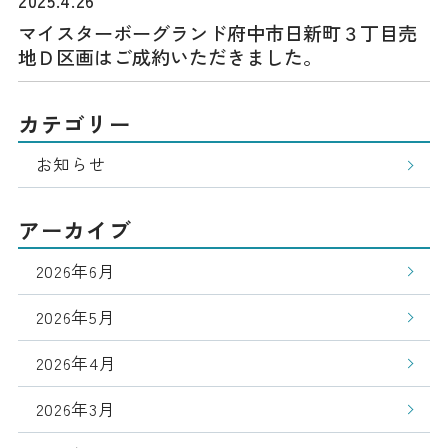
マイスターボーグランド府中市日新町３丁目売
地Ｄ区画はご成約いただきました。
カテゴリー
お知らせ
アーカイブ
2026年6月
2026年5月
2026年4月
2026年3月