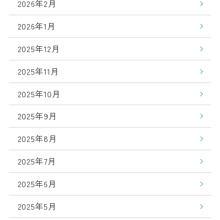
2026年2月
2026年1月
2025年12月
2025年11月
2025年10月
2025年9月
2025年8月
2025年7月
2025年6月
2025年5月