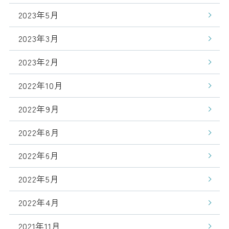
2023年5月
2023年3月
2023年2月
2022年10月
2022年9月
2022年8月
2022年6月
2022年5月
2022年4月
2021年11月