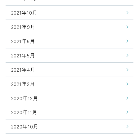
2021年10月
2021年9月
2021年6月
2021年5月
2021年4月
2021年2月
2020年12月
2020年11月
2020年10月