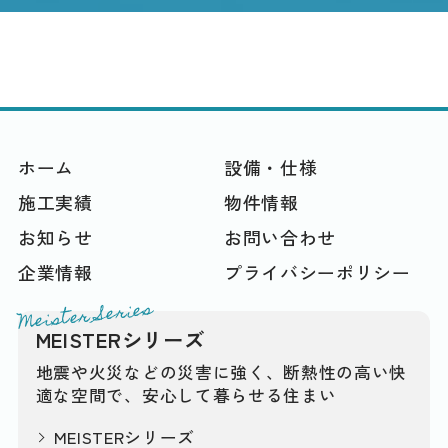
ホーム
設備・仕様
施工実績
物件情報
お知らせ
お問い合わせ
企業情報
プライバシーポリシー
Meister Series
MEISTERシリーズ
地震や火災などの災害に強く、断熱性の高い快
適な空間で、安心して暮らせる住まい
MEISTERシリーズ