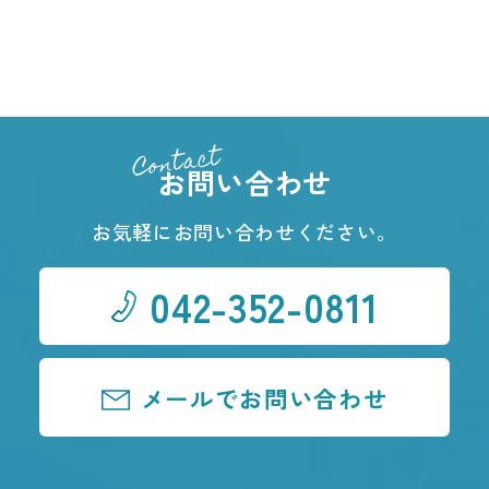
Contact
お問い合わせ
お気軽にお問い合わせください。
042-352-0811
メールでお問い合わせ