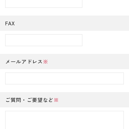
FAX
メールアドレス
※
ご質問・ご要望など
※