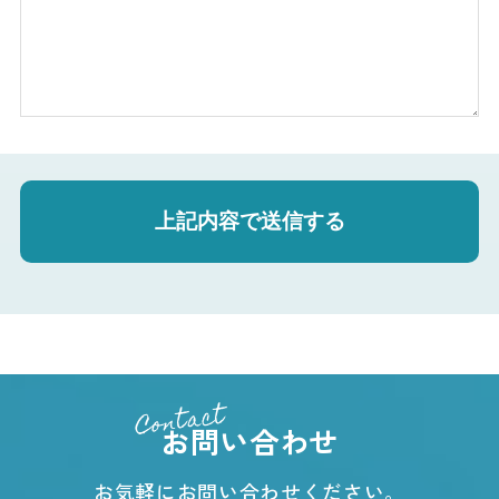
Contact
お問い合わせ
お気軽にお問い合わせください。