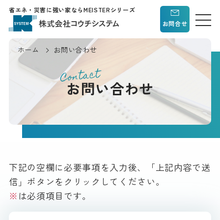
省エネ・災害に強い家ならMEISTERシリーズ
お問合せ
ホーム
お問い合わせ
Contact
お問い合わせ
下記の空欄に必要事項を入力後、「上記内容で送
信」ボタンをクリックしてください。
※
は必須項目です。