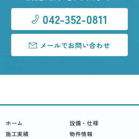
042-352-0811
メールでお問い合わせ
ホーム
設備・仕様
施工実績
物件情報