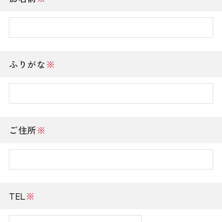
ふりがな
※
ご住所
※
TEL
※