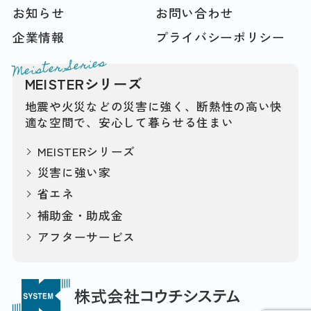
お知らせ
お問い合わせ
企業情報
プライバシーポリシー
Meister Series
MEISTERシリーズ
地震や火災などの災害に強く、断熱性の高い快
適な空間で、安心して暮らせる住まい
MEISTERシリーズ
災害に強い家
省エネ
補助金・助成金
アフターサービス