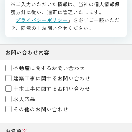
※ご入力いただいた情報は、当社の個人情報保
護方針に従い、適正に管理いたします。
「
プライバシーポリシー
」を必ずご一読いただ
き、同意の上お問い合せください。
お問い合わせ内容
不動産に関するお問い合わせ
建築工事に関するお問い合わせ
土木工事に関するお問い合わせ
求人応募
その他のお問い合わせ
お名前
※