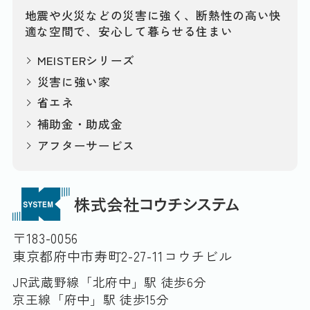
地震や火災などの災害に強く、断熱性の高い快
適な空間で、安心して暮らせる住まい
MEISTERシリーズ
災害に強い家
省エネ
補助金・助成金
アフターサービス
〒183-0056
東京都府中市寿町2-27-11コウチビル
JR武蔵野線「北府中」駅 徒歩6分
京王線「府中」駅 徒歩15分