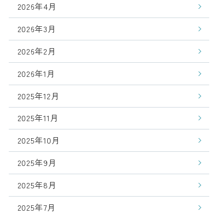
2026年4月
2026年3月
2026年2月
2026年1月
2025年12月
2025年11月
2025年10月
2025年9月
2025年8月
2025年7月