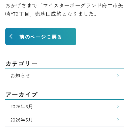
おかげさまで「マイスターボーグランド府中市矢
崎町2丁目」売地は成約となりました。
前のページに戻る
カテゴリー
お知らせ
アーカイブ
2026年6月
2026年5月