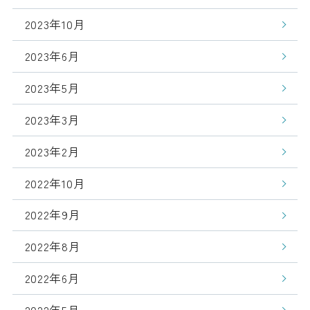
2023年10月
2023年6月
2023年5月
2023年3月
2023年2月
2022年10月
2022年9月
2022年8月
2022年6月