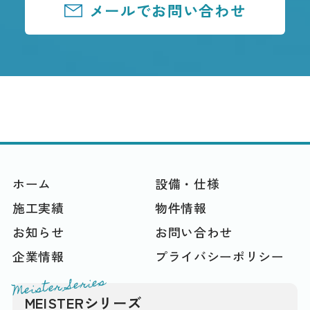
メールでお問い合わせ
ホーム
設備・仕様
施工実績
物件情報
お知らせ
お問い合わせ
企業情報
プライバシーポリシー
Meister Series
MEISTERシリーズ