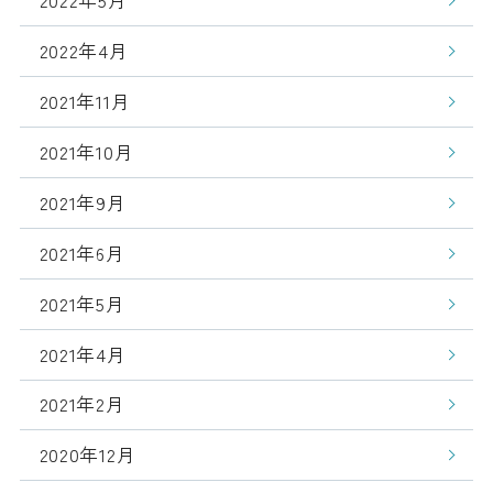
2022年5月
2022年4月
2021年11月
2021年10月
2021年9月
2021年6月
2021年5月
2021年4月
2021年2月
2020年12月