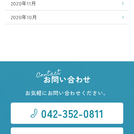
2020年11月
2020年10月
Contact
お問い合わせ
お気軽にお問い合わせください。
042-352-0811