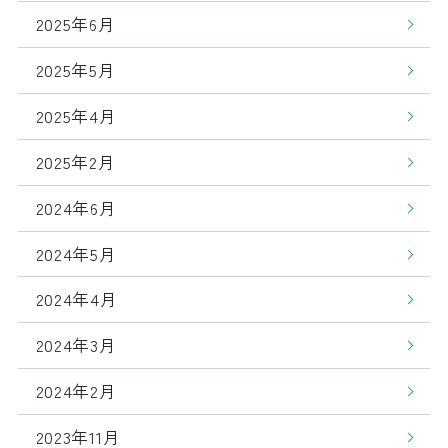
2025年6月
2025年5月
2025年4月
2025年2月
2024年6月
2024年5月
2024年4月
2024年3月
2024年2月
2023年11月