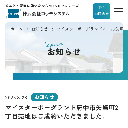
省エネ・災害に強い家ならMEISTERシリーズ
お問合せ
ホーム
お知らせ
マイスターボーグランド府中市矢崎町
topics
お知らせ
2025.8.28
お知らせ
マイスターボーグランド府中市矢崎町2
丁目売地はご成約いただきました。