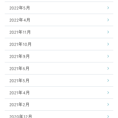
2022年5月
2022年4月
2021年11月
2021年10月
2021年9月
2021年6月
2021年5月
2021年4月
2021年2月
2020年12月