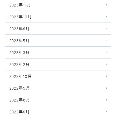
2023年11月
2023年10月
2023年6月
2023年5月
2023年3月
2023年2月
2022年10月
2022年9月
2022年8月
2022年6月