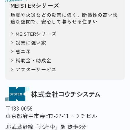
MEISTERシリーズ
地震や火災などの災害に強く、断熱性の高い快
適な空間で、安心して暮らせる住まい
MEISTERシリーズ
災害に強い家
省エネ
補助金・助成金
アフターサービス
〒183-0056
東京都府中市寿町2-27-11コウチビル
JR武蔵野線「北府中」駅 徒歩6分