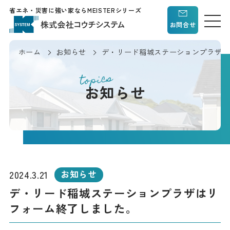
省エネ・災害に強い家ならMEISTERシリーズ
お問合せ
ホーム
お知らせ
デ・リード稲城ステーションプラザは
topics
お知らせ
2024.3.21
お知らせ
デ・リード稲城ステーションプラザはリ
フォーム終了しました。