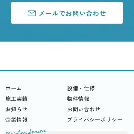
メールでお問い合わせ
ホーム
設備・仕様
施工実績
物件情報
お知らせ
お問い合わせ
企業情報
プライバシーポリシー
Meister Series