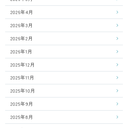
2026年4月
2026年3月
2026年2月
2026年1月
2025年12月
2025年11月
2025年10月
2025年9月
2025年8月