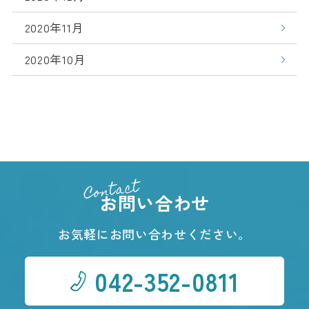
2020年11月
2020年10月
Contact
お問い合わせ
お気軽にお問い合わせください。
042-352-0811