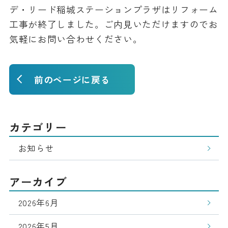
デ・リード稲城ステーションプラザはリフォーム
工事が終了しました。ご内見いただけますのでお
気軽にお問い合わせください。
前のページに戻る
カテゴリー
お知らせ
アーカイブ
2026年6月
2026年5月