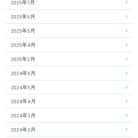
2025年7月
2025年6月
2025年5月
2025年4月
2025年2月
2024年6月
2024年5月
2024年4月
2024年3月
2024年2月