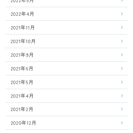
2022年5月
2022年4月
2021年11月
2021年10月
2021年9月
2021年6月
2021年5月
2021年4月
2021年2月
2020年12月