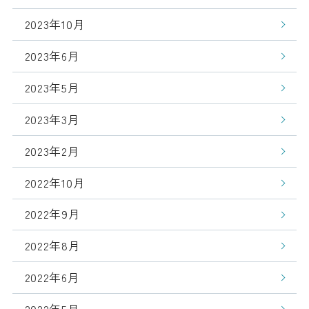
2023年10月
2023年6月
2023年5月
2023年3月
2023年2月
2022年10月
2022年9月
2022年8月
2022年6月