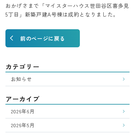
おかげさまで「マイスターハウス世田谷区喜多見
5丁目」新築戸建A号棟は成約となりました。
前のページに戻る
カテゴリー
お知らせ
アーカイブ
2026年6月
2026年5月