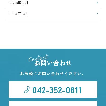
2020年11月
2020年10月
Contact
お問い合わせ
お気軽にお問い合わせください。
042-352-0811