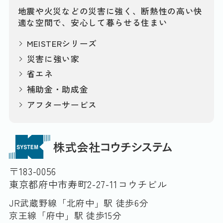
地震や火災などの災害に強く、断熱性の高い快
適な空間で、安心して暮らせる住まい
MEISTERシリーズ
災害に強い家
省エネ
補助金・助成金
アフターサービス
〒183-0056
東京都府中市寿町2-27-11コウチビル
JR武蔵野線「北府中」駅 徒歩6分
京王線「府中」駅 徒歩15分