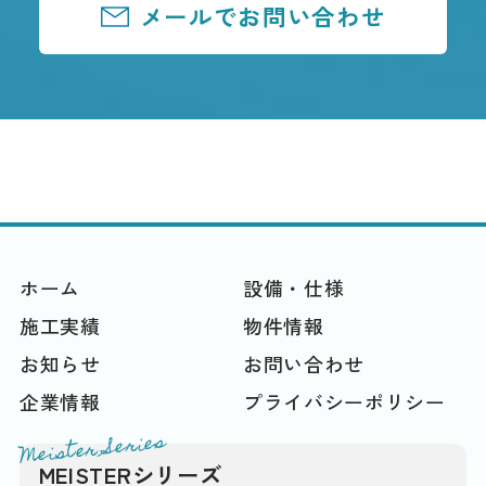
メールでお問い合わせ
ホーム
設備・仕様
施工実績
物件情報
お知らせ
お問い合わせ
企業情報
プライバシーポリシー
Meister Series
MEISTERシリーズ