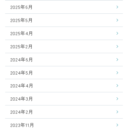
2025年6月
2025年5月
2025年4月
2025年2月
2024年6月
2024年5月
2024年4月
2024年3月
2024年2月
2023年11月