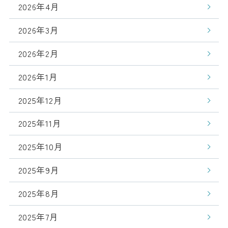
2026年4月
2026年3月
2026年2月
2026年1月
2025年12月
2025年11月
2025年10月
2025年9月
2025年8月
2025年7月