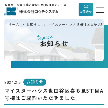
省エネ・災害に強い家ならMEISTERシリーズ
お問合せ
ホーム
お知らせ
マイスターハウス世田谷区喜多見5丁
topics
お知らせ
2024.2.5
お知らせ
マイスターハウス世田谷区喜多見5丁目A
号棟はご成約いただきました。