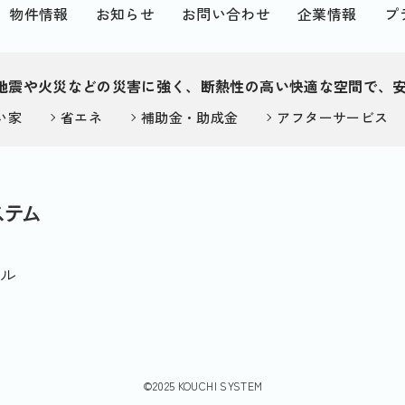
物件情報
お知らせ
お問い合わせ
企業情報
プ
地震や火災などの災害に強く、断熱性の高い快適な空間で、
い家
省エネ
補助金・助成金
アフターサービス
ビル
©2025 KOUCHI SYSTEM