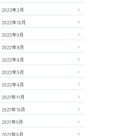
2023年2月
2022年10月
2022年9月
2022年8月
2022年6月
2022年5月
2022年4月
2021年11月
2021年10月
2021年9月
2021年6月