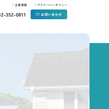
企業情報
プライバシーポリシー
42-352-0811
お問い合わせ