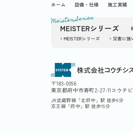
ホーム
設備・仕様
施工実績
Meister Series
MEISTERシリーズ
MEISTERシリーズ
災害に強
〒183-0056
東京都府中市寿町2-27-11コウチ
JR武蔵野線「北府中」駅 徒歩6分
京王線「府中」駅 徒歩15分