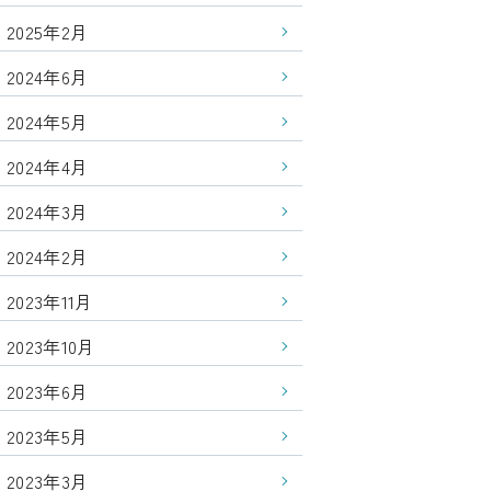
2025年2月
2024年6月
2024年5月
2024年4月
2024年3月
2024年2月
2023年11月
2023年10月
2023年6月
2023年5月
2023年3月