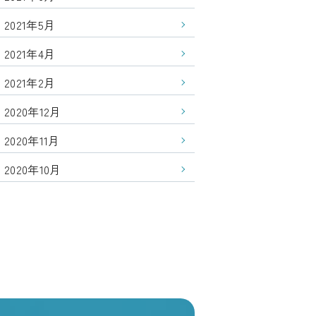
2021年5月
2021年4月
2021年2月
2020年12月
2020年11月
2020年10月