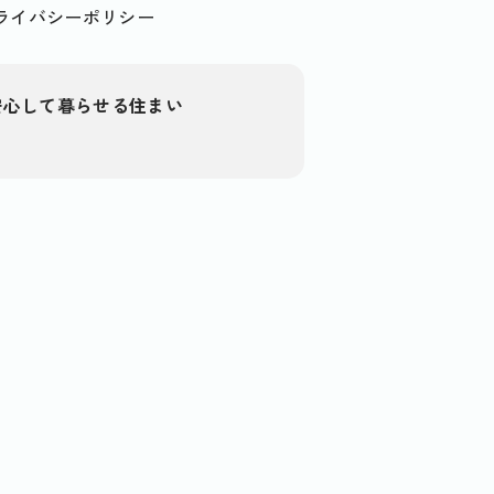
ライバシーポリシー
安心して暮らせる住まい