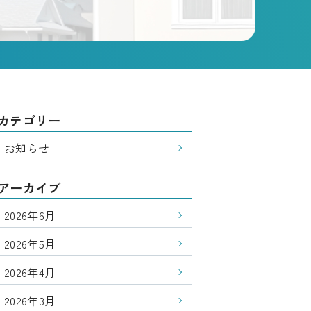
カテゴリー
お知らせ
アーカイブ
2026年6月
2026年5月
2026年4月
2026年3月