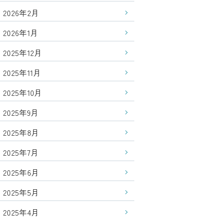
2026年2月
2026年1月
2025年12月
2025年11月
2025年10月
2025年9月
2025年8月
2025年7月
2025年6月
2025年5月
2025年4月