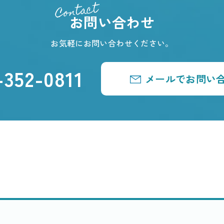
Contact
お問い合わせ
お気軽にお問い合わせください。
-352-0811
メールでお問い