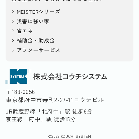
MEISTERシリーズ
災害に強い家
省エネ
補助金・助成金
アフターサービス
〒183-0056
東京都府中市寿町2-27-11コウチビル
JR武蔵野線「北府中」駅 徒歩6分
京王線「府中」駅 徒歩15分
©2025 KOUCHI SYSTEM