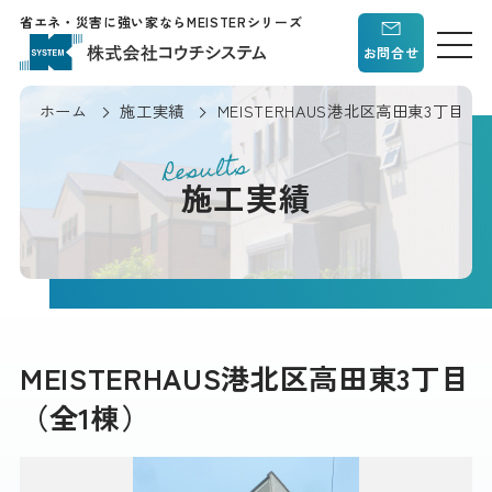
省エネ・災害に強い家ならMEISTERシリーズ
お問合せ
ホーム
施工実績
MEISTERHAUS港北区高田東3丁目（
Results
施工実績
MEISTERHAUS港北区高田東3丁目
（全1棟）