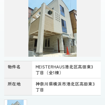
物件名
MEISTERHAUS港北区高田東3
丁目（全1棟）
所在地
神奈川県横浜市港北区高田東3
丁目