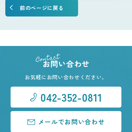
前のページに戻る
Contact
お問い合わせ
お気軽にお問い合わせください。
042-352-0811
メールでお問い合わせ