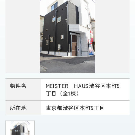
物件名
MEISTER HAUS渋谷区本町5
丁目（全1棟）
所在地
東京都渋谷区本町5丁目