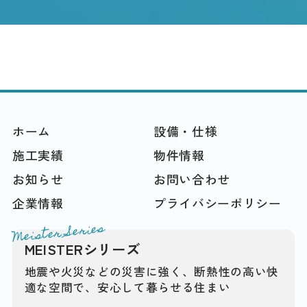
ホーム
設備・仕様
施工実績
物件情報
お知らせ
お問い合わせ
企業情報
プライバシーポリシー
Meister Series
MEISTERシリーズ
地震や火災などの災害に強く、断熱性の高い快
適な空間で、安心して暮らせる住まい