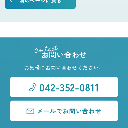
前のページに戻る
Contact
お問い合わせ
お気軽にお問い合わせください。
042-352-0811
メールでお問い合わせ