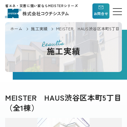
省エネ・災害に強い家ならMEISTERシリーズ
お問合せ
ホーム
施工実績
MEISTER HAUS渋谷区本町5丁目（
Results
施工実績
MEISTER HAUS渋谷区本町5丁目
（全1棟）