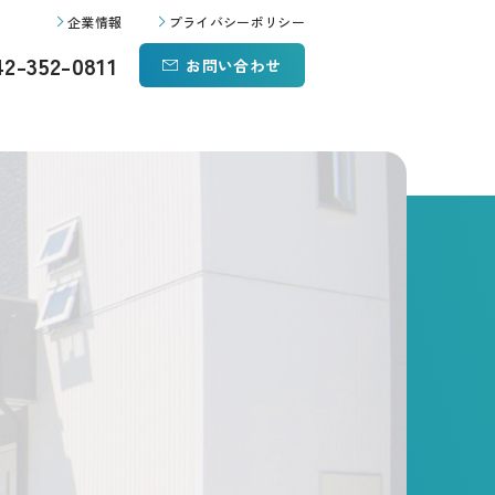
企業情報
プライバシーポリシー
42-352-0811
お問い合わせ