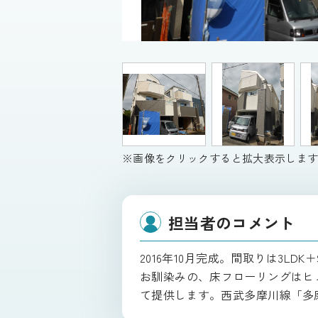
※画像をクリックすると拡大表示しま
担当者のコメント
2016年10月完成。間取りは3
お馴染みの、床フローリングはヒ
て提供します。西武多摩川線「多