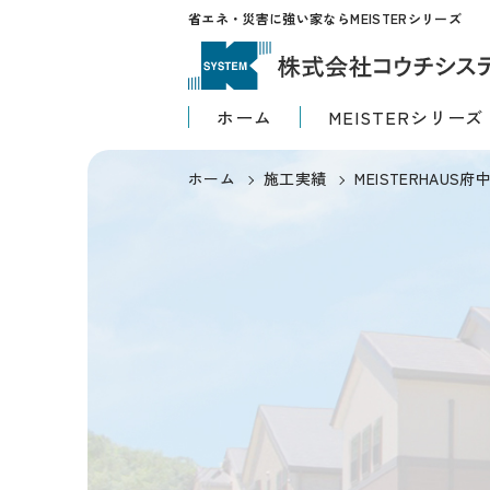
省エネ・災害に強い家ならMEISTERシリーズ
ホーム
MEISTERシリーズ
ホーム
施工実績
MEISTERHAU