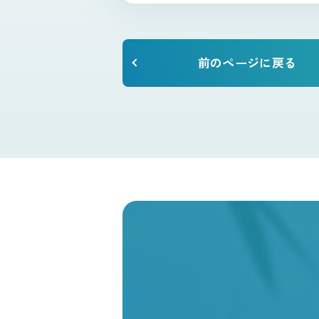
前のページに戻る