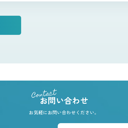
Contact
お問い合わせ
お気軽にお問い合わせください。