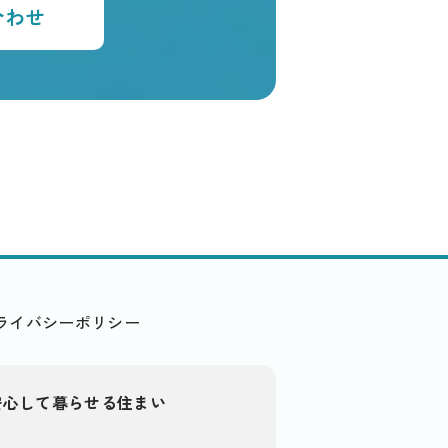
合わせ
ライバシーポリシー
安心して暮らせる住まい