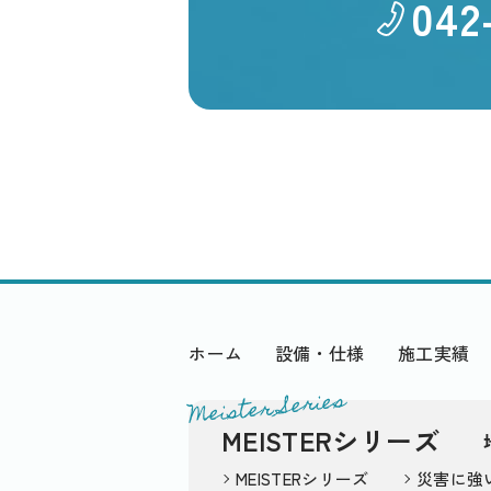
042
ホーム
設備・仕様
施工実績
Meister Series
MEISTERシリーズ
MEISTERシリーズ
災害に強