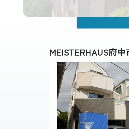
MEISTERHAUS