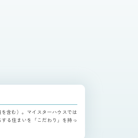
面積を含む）。マイスターハウスでは
ちする住まいを「こだわり」を持っ