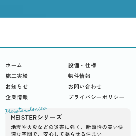
ホーム
設備・仕様
施工実績
物件情報
お知らせ
お問い合わせ
企業情報
プライバシーポリシー
Meister Series
MEISTERシリーズ
地震や火災などの災害に強く、断熱性の高い快
適な空間で、安心して暮らせる住まい