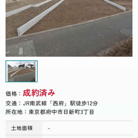
成約済み
価格：
交通：
JR南武線「西府」駅徒歩12分
所在地：
東京都府中市日新町3丁目
土地面積
-