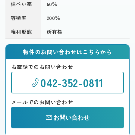
建ぺい率
60％
容積率
200％
権利形態
所有権
物件のお問い合わせはこちらから
お電話でのお問い合わせ
042-352-0811
メールでのお問い合わせ
お問い合わせ