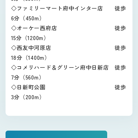
◇ファミリーマート府中インター店 徒歩
6分（450m）
◇オーケー西府店 徒歩
15分（1200m）
◇西友中河原店 徒歩
18分（1400m）
◇コメリハード＆グリーン府中日新店 徒歩
7分（560m）
◇日新町公園 徒歩
3分（200m）