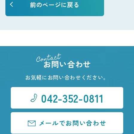
前のページに戻る
Contact
お問い合わせ
お気軽にお問い合わせください。
042-352-0811
メールでお問い合わせ