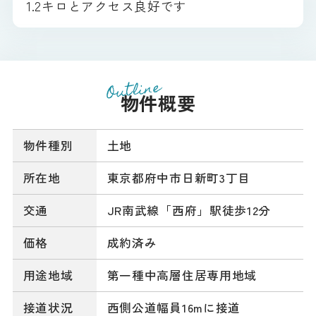
1.2キロとアクセス良好です
Outline
物件概要
物件種別
土地
所在地
東京都府中市日新町3丁目
交通
JR南武線「西府」駅徒歩12分
価格
成約済み
用途地域
第一種中高層住居専用地域
接道状況
西側公道幅員16mに接道