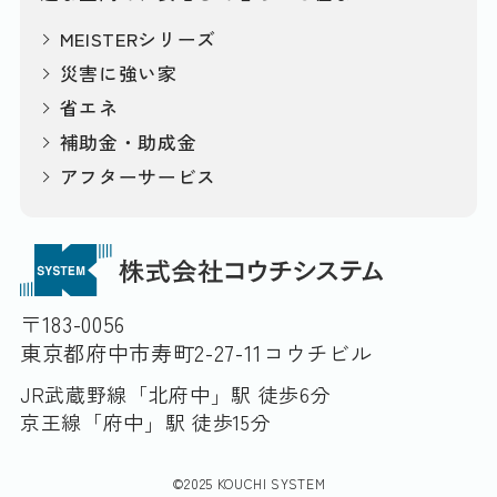
MEISTERシリーズ
災害に強い家
省エネ
補助金・助成金
アフターサービス
〒183-0056
東京都府中市寿町2-27-11コウチビル
JR武蔵野線「北府中」駅 徒歩6分
京王線「府中」駅 徒歩15分
©2025 KOUCHI SYSTEM