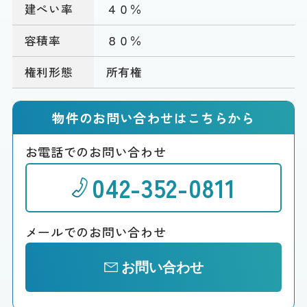
建ぺい率
４０％
容積率
８０％
権利形態
所有権
物件のお問い合わせはこちらから
お電話でのお問い合わせ
042-352-0811
メールでのお問い合わせ
お問い合わせ