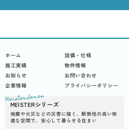
ホーム
設備・仕様
施工実績
物件情報
お知らせ
お問い合わせ
企業情報
プライバシーポリシー
Meister Series
MEISTERシリーズ
地震や火災などの災害に強く、断熱性の高い快
適な空間で、安心して暮らせる住まい