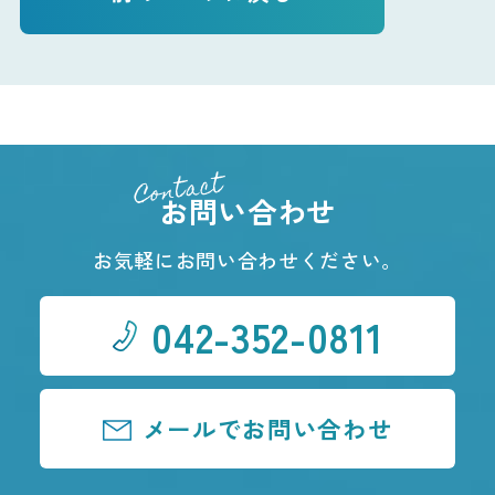
Contact
お問い合わせ
お気軽にお問い合わせください。
042-352-0811
メールでお問い合わせ